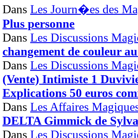
Dans
Les Journ�es des Ma
Plus personne
Dans
Les Discussions Magi
changement de couleur au
Dans
Les Discussions Magi
(Vente) Intimiste 1 Duviv
Explications 50 euros com
Dans
Les Affaires Magique
DELTA Gimmick de Sylva
Dans
Les Discussions Magi