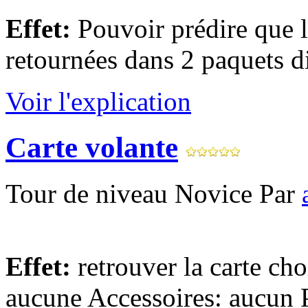
Effet:
Pouvoir prédire que l
retournées dans 2 paquets dif
Voir l'explication
Carte volante
Tour de niveau Novice Par
Effet:
retrouver la carte ch
aucune Accessoires: aucun P