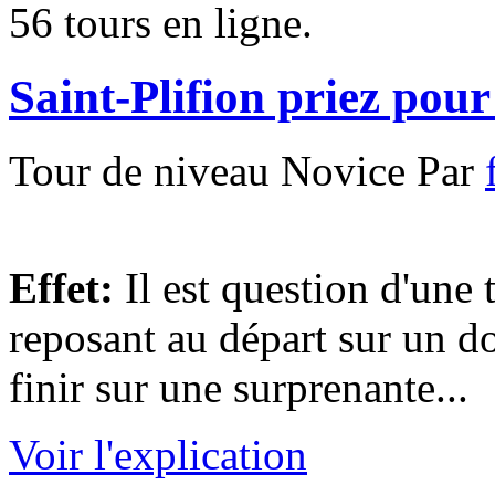
56 tours en ligne.
Saint-Plifion priez pou
Tour de niveau Novice Par
Effet:
Il est question d'une 
reposant au départ sur un d
finir sur une surprenante...
Voir l'explication