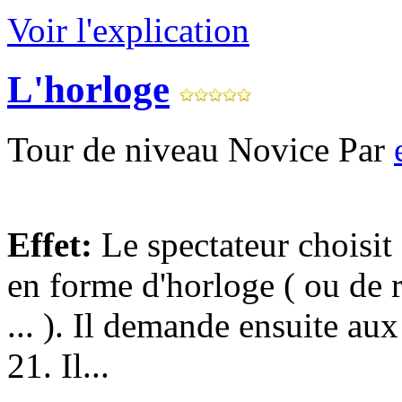
Voir l'explication
L'horloge
Tour de niveau Novice Par
Effet:
Le spectateur choisit 
en forme d'horloge ( ou de r
... ). Il demande ensuite au
21. Il...