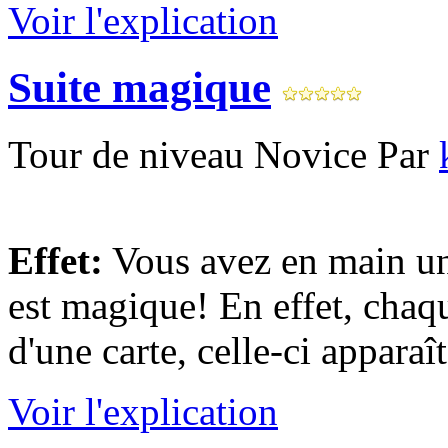
Voir l'explication
Suite magique
Tour de niveau Novice Par
Effet:
Vous avez en main un
est magique! En effet, chaq
d'une carte, celle-ci apparaî
Voir l'explication