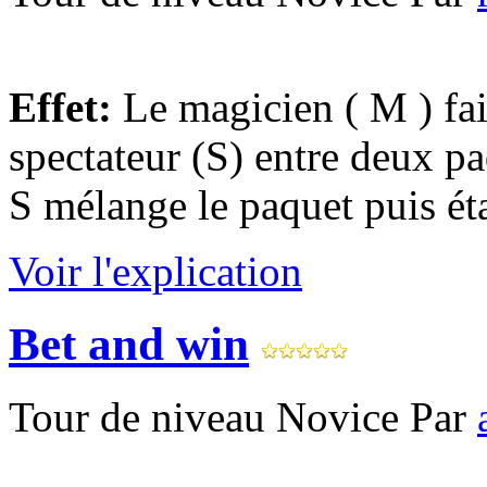
Effet:
Le magicien ( M ) fai
spectateur (S) entre deux pa
S mélange le paquet puis étal
Voir l'explication
Bet and win
Tour de niveau Novice Par