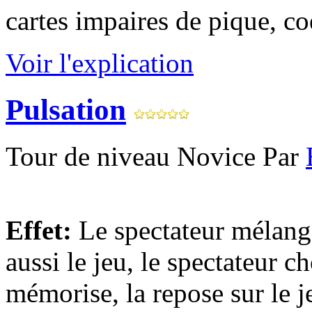
cartes impaires de pique, coeu
Voir l'explication
Pulsation
Tour de niveau Novice Par
Effet:
Le spectateur mélange
aussi le jeu, le spectateur c
mémorise, la repose sur le j