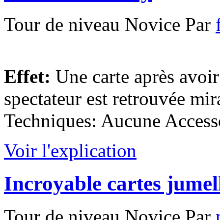
Tour de niveau Novice Par
Effet:
Une carte après avoir
spectateur est retrouvée mi
Techniques: Aucune Accessoi
Voir l'explication
Incroyable cartes jumel
Tour de niveau Novice Par